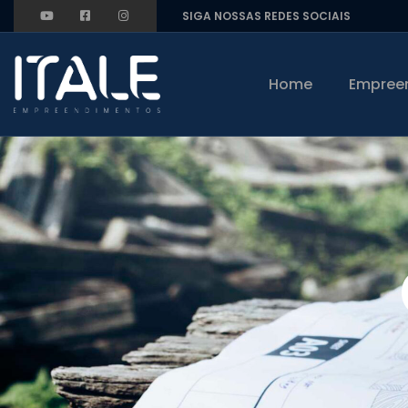
SIGA NOSSAS REDES SOCIAIS
Home
Empree