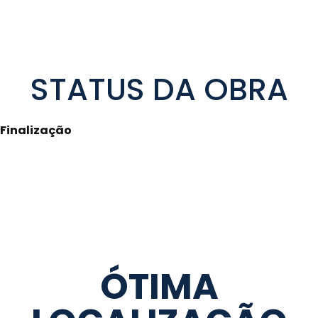
STATUS DA OBRA
Finalização
ÓTIMA