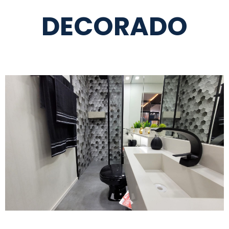
DECORADO