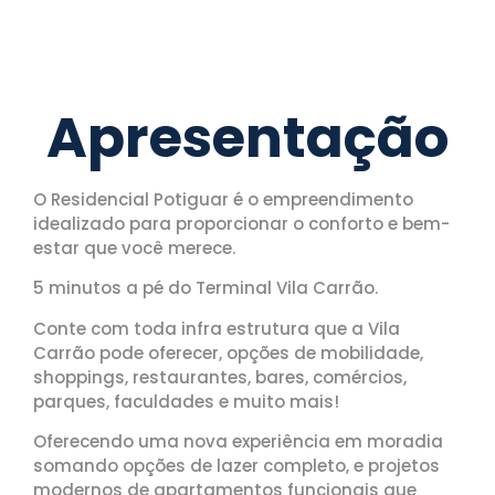
Apresentação
O Residencial Potiguar é o empreendimento
idealizado para proporcionar o conforto e bem-
estar que você merece.
5 minutos a pé do Terminal Vila Carrão.
Conte com toda infra estrutura que a Vila
Carrão pode oferecer, opções de mobilidade,
shoppings, restaurantes, bares, comércios,
parques, faculdades e muito mais!
Oferecendo uma nova experiência em moradia
somando opções de lazer completo, e projetos
modernos de apartamentos funcionais que