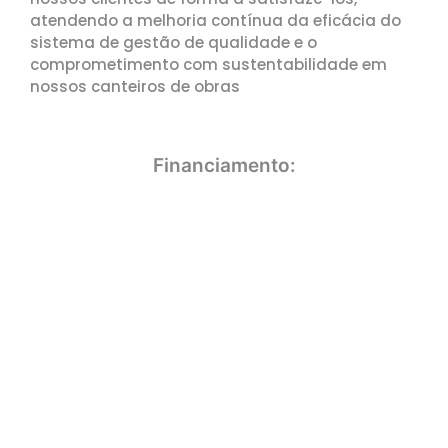
atendendo a melhoria contínua da eficácia do
sistema de gestão de qualidade e o
comprometimento com sustentabilidade em
nossos canteiros de obras
Financiamento: