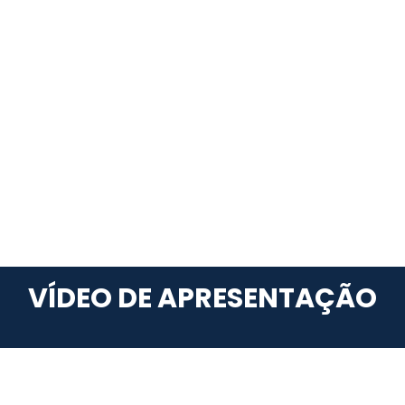
VÍDEO DE APRESENTAÇÃO