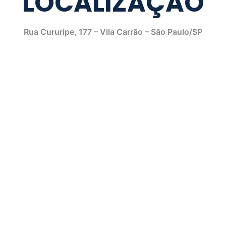
LOCALIZAÇÃO
Rua Cururipe, 177 – Vila Carrão – São Paulo/SP