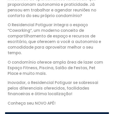
proporcionam autonomia e praticidade. Já
pensou em trabalhar e agendar reuniões no
conforto do
seu próprio condomínio?
O Residencial Potiguar integra o espaço
“Coworking”, um moderno conceito de
compartilhamento de espaço e recursos de
escritório, que oferecem a você a autonomia e
comodidade para aproveitar melhor o seu
tempo.
O condomínio oferece ampla área de lazer com
Espaço Fitness, Piscina, Salão de Festas, Pet
Place e muito mais.
Inovador, o Residencial Potiguar se sobressai
pelos diferenciais oferecidos, facilidades
financeiras e ótima localização!
Conheça seu NOVO APÊ!