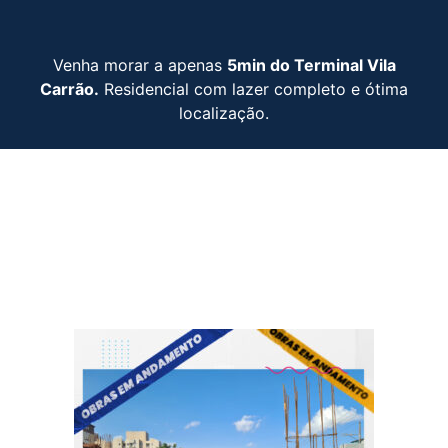
Venha morar a apenas
5min do Terminal Vila
Carrão.
Residencial com lazer completo e ótima
localização.