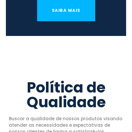
SAIBA MAIS
Política de
Qualidade
Buscar a qualidade de nossos produtos visando
atender as necessidades e expectativas de
nossos clientes de forma a satisfazê-los,